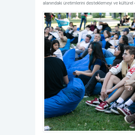
alanındaki üretimlerini desteklemeyi ve kültürel 