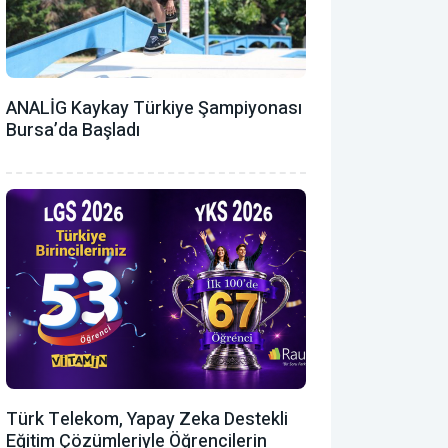
ANALİG Kaykay Türkiye Şampiyonası
Bursa’da Başladı
Türk Telekom, Yapay Zeka Destekli
Eğitim Çözümleriyle Öğrencilerin