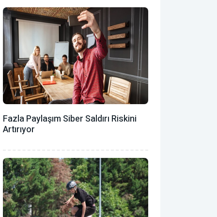
Fazla Paylaşım Siber Saldırı Riskini
Artırıyor