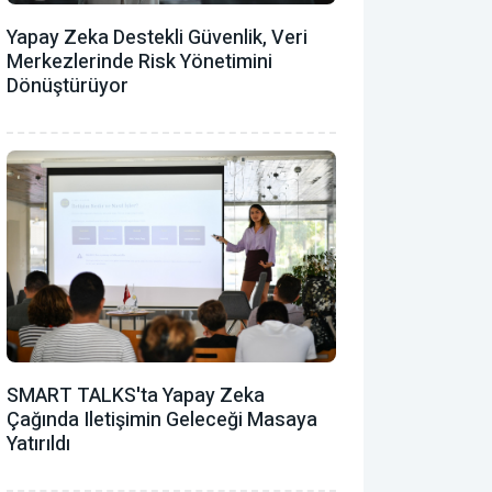
Yapay Zeka Destekli Güvenlik, Veri
Merkezlerinde Risk Yönetimini
Dönüştürüyor
SMART TALKS'ta Yapay Zeka
Çağında Iletişimin Geleceği Masaya
Yatırıldı