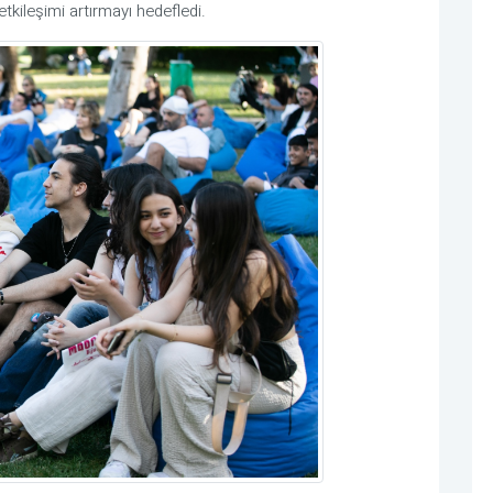
etkileşimi artırmayı hedefledi.