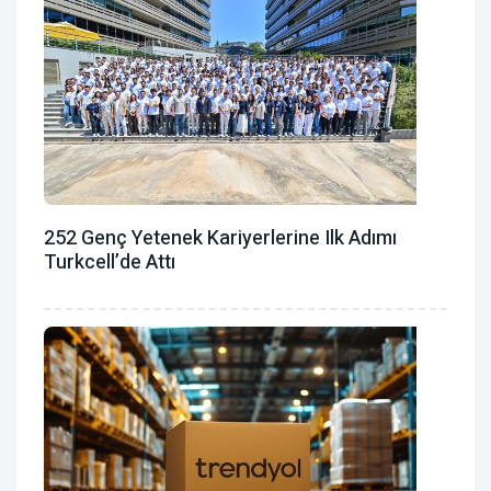
252 Genç Yetenek Kariyerlerine Ilk Adımı
Turkcell’de Attı