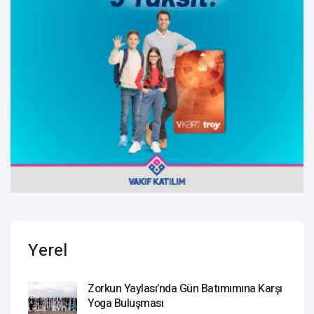
Yerel
Zorkun Yaylası’nda Gün Batımımına Karşı
Yoga Buluşması