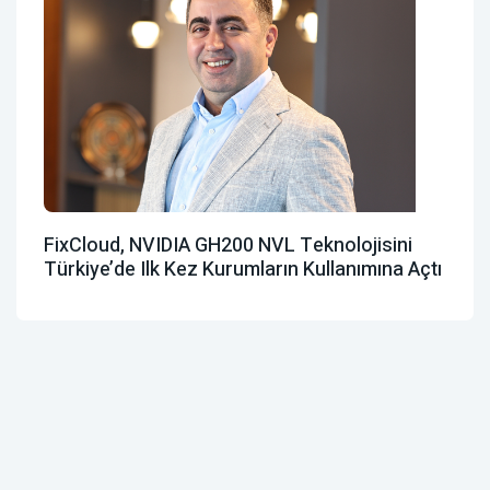
FixCloud, NVIDIA GH200 NVL Teknolojisini
Türkiye’de Ilk Kez Kurumların Kullanımına Açtı