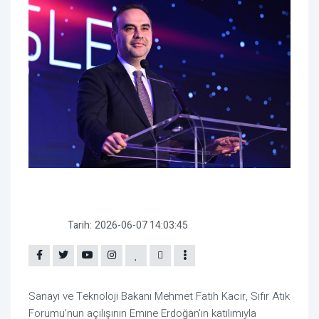
Tarih:
2026-06-07 14:03:45
Sanayi ve Teknoloji Bakanı Mehmet Fatih Kacır, Sıfır Atık
Forumu’nun açılışının Emine Erdoğan’ın katılımıyla