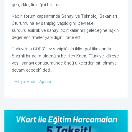
gerçekleştirildiğini bildirdi.
Kacır, forum kapsamında Sanayi ve Teknoloji Bakanları
Oturumu’na ev sahipliği yapıldığını, çevresel
sürdürülebilirlik ve sanayi politikalarının geleceğine ilişkin
değerlendirmeler yapıldığını ifade etti.
Türkiye’nin COP31 ev sahipliğinin iklim politikalarında
önemli bir adım olacağını belirten Kacır, “Türkiye, küresel
yeşil sanayi dönüşümünde öncü ülkelerden biri olmaya
devam edecek” dedi.
Hibya Haber Ajansı