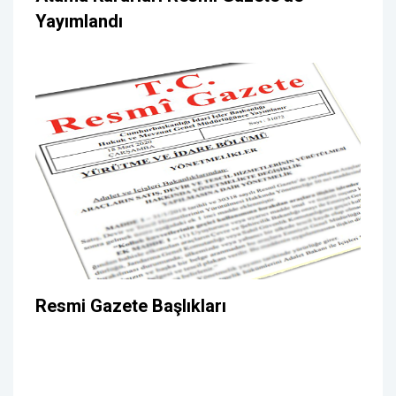
Yayımlandı
Resmi Gazete Başlıkları