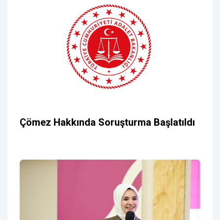
Çömez Hakkında Soruşturma Başlatıldı