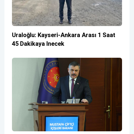
Uraloğlu: Kayseri-Ankara Arası 1 Saat
45 Dakikaya Inecek