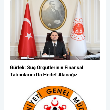
Gürlek: Suç Örgütlerinin Finansal
Tabanlarını Da Hedef Alacağız