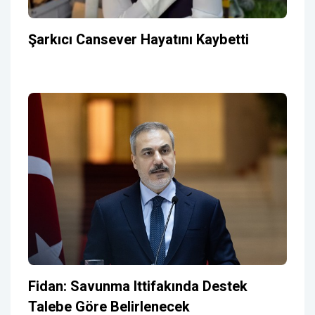
Şarkıcı Cansever Hayatını Kaybetti
Fidan: Savunma Ittifakında Destek
Talebe Göre Belirlenecek