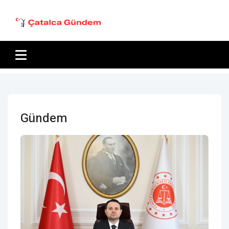
Gündem