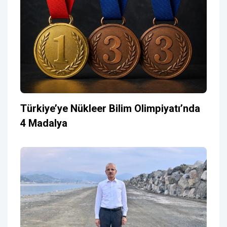
Türkiye’ye Nükleer Bilim Olimpiyatı’nda
4 Madalya