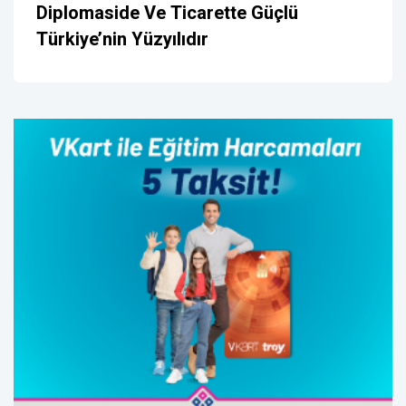
Diplomaside Ve Ticarette Güçlü
Türkiye’nin Yüzyılıdır