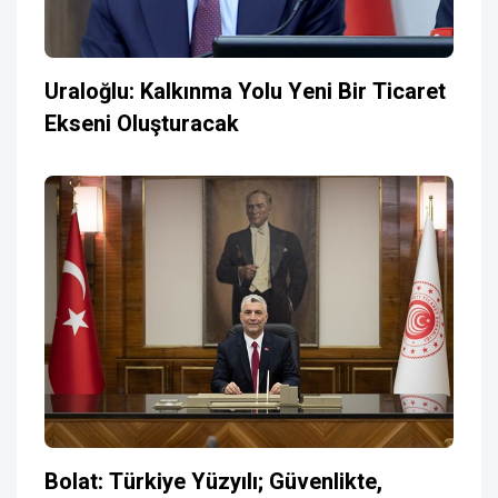
Uraloğlu: Kalkınma Yolu Yeni Bir Ticaret
Ekseni Oluşturacak
Bolat: Türkiye Yüzyılı; Güvenlikte,