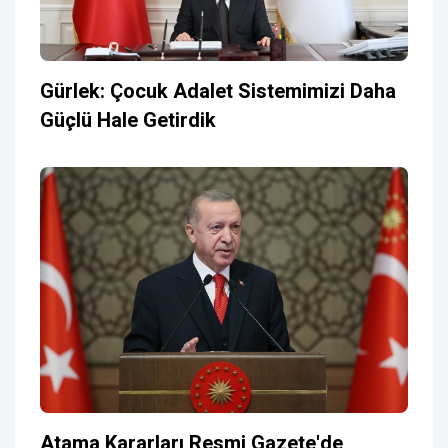
Gürlek: Çocuk Adalet Sistemimizi Daha
Güçlü Hale Getirdik
Atama Kararları Resmi Gazete'de