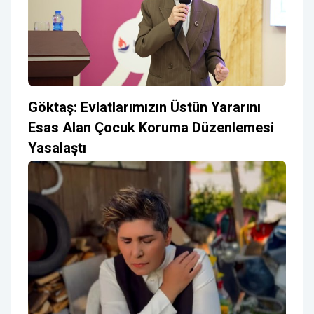
Göktaş: Evlatlarımızın Üstün Yararını
Esas Alan Çocuk Koruma Düzenlemesi
Yasalaştı