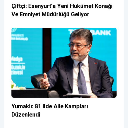
Çiftçi: Esenyurt’a Yeni Hükümet Konağı
Ve Emniyet Müdürlüğü Geliyor
Yumaklı: 81 Ilde Aile Kampları
Düzenlendi