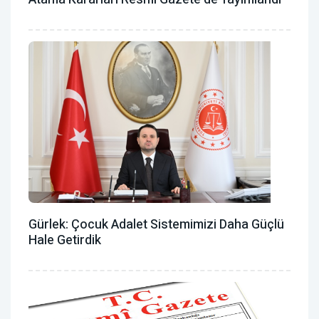
Gürlek: Çocuk Adalet Sistemimizi Daha Güçlü
Hale Getirdik