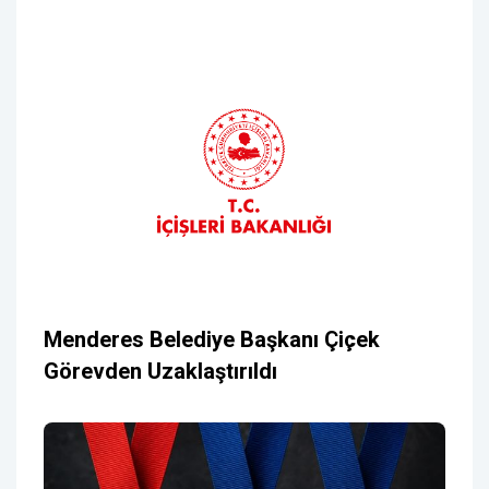
Menderes Belediye Başkanı Çiçek
Görevden Uzaklaştırıldı