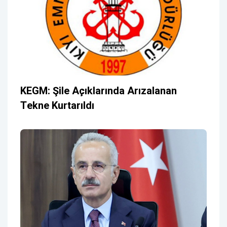
KEGM: Şile Açıklarında Arızalanan
Tekne Kurtarıldı