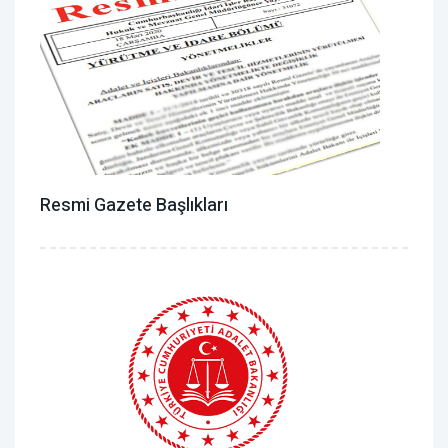
Resmi Gazete Başlıkları