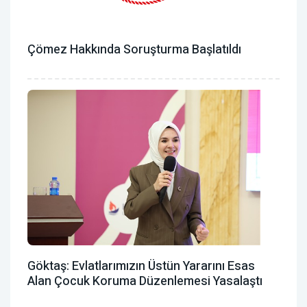
Çömez Hakkında Soruşturma Başlatıldı
Göktaş: Evlatlarımızın Üstün Yararını Esas
Alan Çocuk Koruma Düzenlemesi Yasalaştı