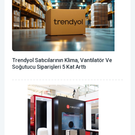
Trendyol Satıcılarının Klima, Vantilatör ‎ve
Soğutucu Siparişleri 5 Kat Arttı