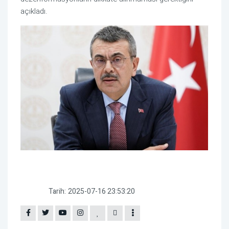
açıkladı.
Tarih:
2025-07-16 23:53:20