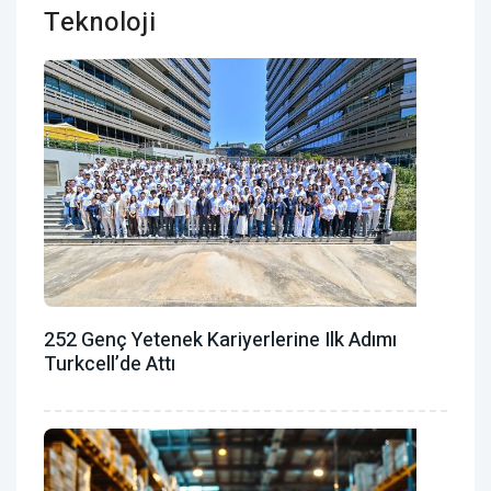
Teknoloji
252 Genç Yetenek Kariyerlerine Ilk Adımı
Turkcell’de Attı