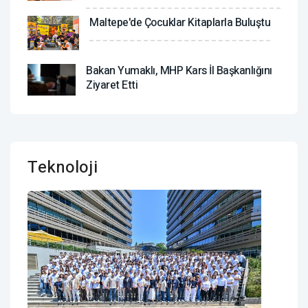
Maltepe'de Çocuklar Kitaplarla Buluştu
Bakan Yumaklı, MHP Kars İl Başkanlığını
Ziyaret Etti
Teknoloji