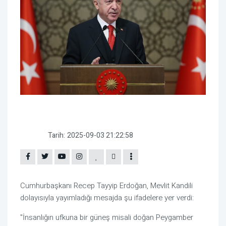
Tarih:
2025-09-03 21:22:58
Cumhurbaşkanı Recep Tayyip Erdoğan, Mevlit Kandili
dolayısıyla yayımladığı mesajda şu ifadelere yer verdi:
"İnsanlığın ufkuna bir güneş misali doğan Peygamber