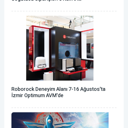
Roborock Deneyim Alanı 7-16 Ağustos'ta
İzmir Optimum AVM'de