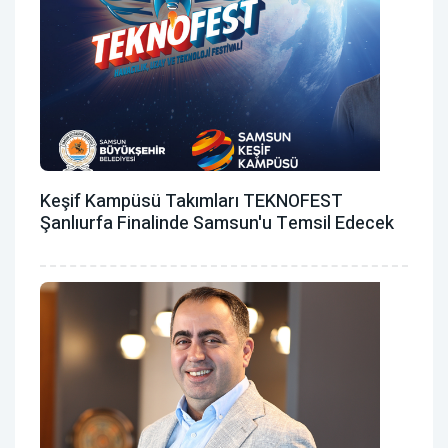
Keşif Kampüsü Takımları TEKNOFEST
Şanlıurfa Finalinde Samsun'u Temsil Edecek