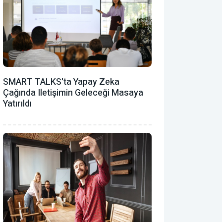
SMART TALKS'ta Yapay Zeka
Çağında Iletişimin Geleceği Masaya
Yatırıldı