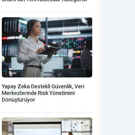
Yapay Zeka Destekli Güvenlik, Veri
Merkezlerinde Risk Yönetimini
Dönüştürüyor