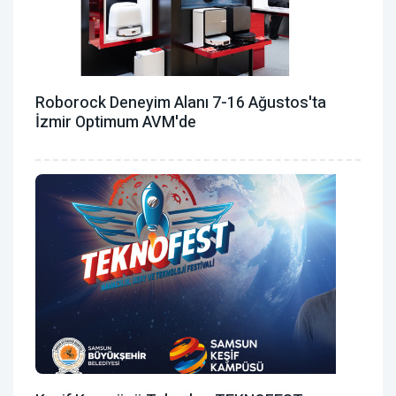
Roborock Deneyim Alanı 7-16 Ağustos'ta
İzmir Optimum AVM'de