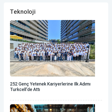
Teknoloji
252 Genç Yetenek Kariyerlerine Ilk Adımı
Turkcell’de Attı