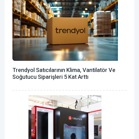
Trendyol Satıcılarının Klima, Vantilatör ‎ve
Soğutucu Siparişleri 5 Kat Arttı