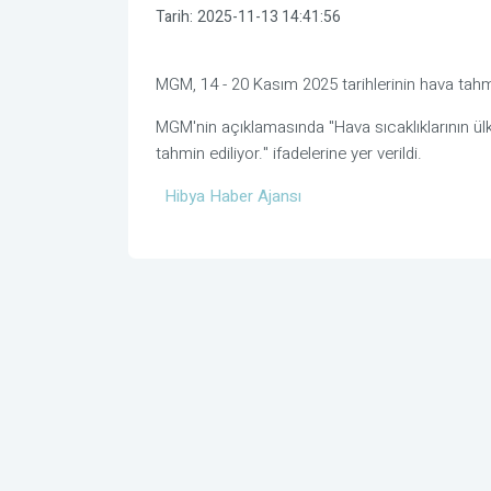
Tarih:
2025-11-13 14:41:56
MGM, 14 - 20 Kasım 2025 tarihlerinin hava tahmi
MGM'nin açıklamasında "Hava sıcaklıklarının ü
tahmin ediliyor." ifadelerine yer verildi.
Hibya Haber Ajansı