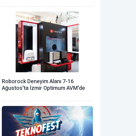
Roborock Deneyim Alanı 7-16
Ağustos'ta İzmir Optimum AVM'de