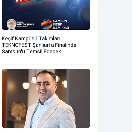
Keşif Kampüsü Takımları
TEKNOFEST Şanlıurfa Finalinde
Samsun'u Temsil Edecek