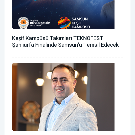
Keşif Kampüsü Takımları TEKNOFEST
Şanlıurfa Finalinde Samsun'u Temsil Edecek