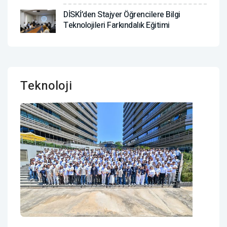
DİSKİ’den Stajyer Öğrencilere Bilgi
Teknolojileri Farkındalık Eğitimi
Teknoloji