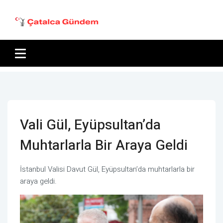
Vali Gül, Eyüpsultan’da
Muhtarlarla Bir Araya Geldi
İstanbul Valisi Davut Gül, Eyüpsultan’da muhtarlarla bir
araya geldi.