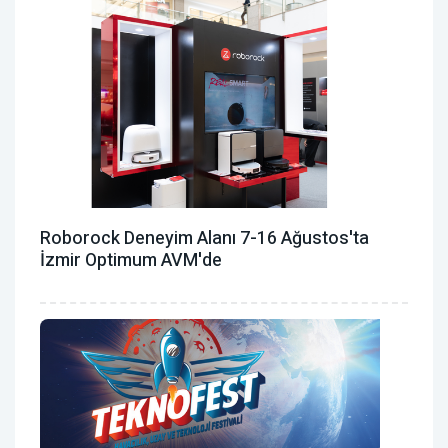
Roborock Deneyim Alanı 7-16 Ağustos'ta
İzmir Optimum AVM'de