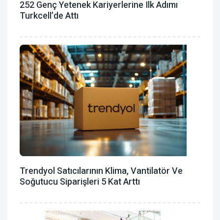
252 Genç Yetenek Kariyerlerine Ilk Adımı
Turkcell’de Attı
Trendyol Satıcılarının Klima, Vantilatör ‎ve
Soğutucu Siparişleri 5 Kat Arttı