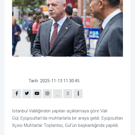
Tarih:
2025-11-13 11:30:45
İstanbul Valiliğinden yapılan açıklamaya göre Vali
Gül, Eyüpsultan’da muhtarlarla bir araya geldi. Eyüpsultan
İlçesi Muhtarlar Toplantısı, Gül’ün başkanlığında yapıldı.