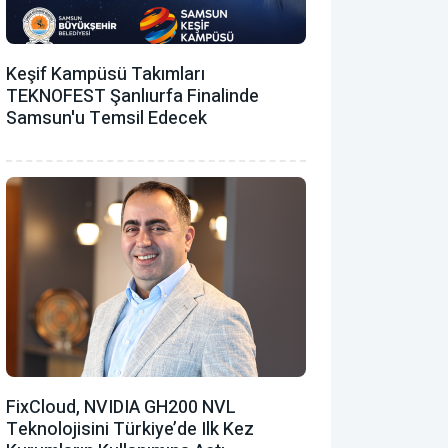
Keşif Kampüsü Takımları
TEKNOFEST Şanlıurfa Finalinde
Samsun'u Temsil Edecek
FixCloud, NVIDIA GH200 NVL
Teknolojisini Türkiye’de Ilk Kez