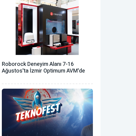
Roborock Deneyim Alanı 7-16
Ağustos'ta İzmir Optimum AVM'de