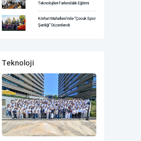
Teknolojileri Farkındalık Eğitimi
Körhat Mahallesi'nde "Çocuk Spor
Şenliği" Düzenlendi
Teknoloji